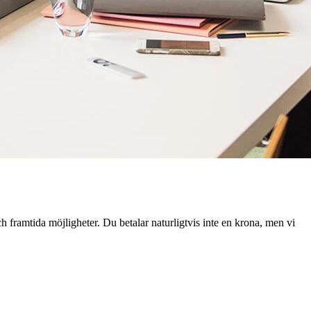
ch framtida möjligheter. Du betalar naturligtvis inte en krona, men vi